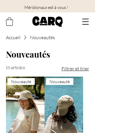
Méridionaux est à vous !
Accueil
Nouveautés
Nouveautés
13 articles
Filtrer et trier
Nouveauté
Nouveauté