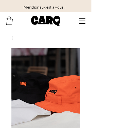
Méridionaux est à vous !